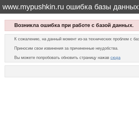
www.mypushkin.ru ошибка базы данных
Возникла ошибка при работе с базой данных.
К сожалению, на данный момент из-за технических проблем с б
Приносим свои извинения за причиненные неудобства.
Вы можете попробовать обновить страницу нажав
сюда