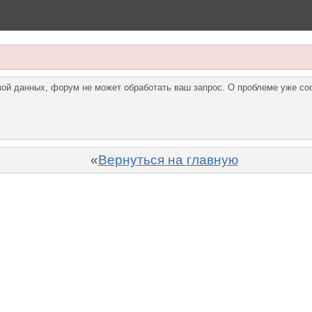
азой данных, форум не может обработать ваш запрос. О проблеме уже с
«
Вернуться на главную