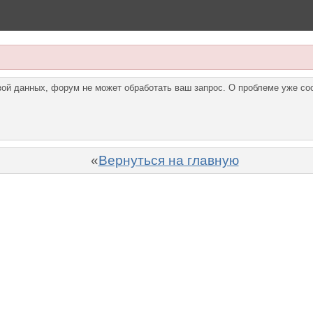
азой данных, форум не может обработать ваш запрос. О проблеме уже с
«
Вернуться на главную