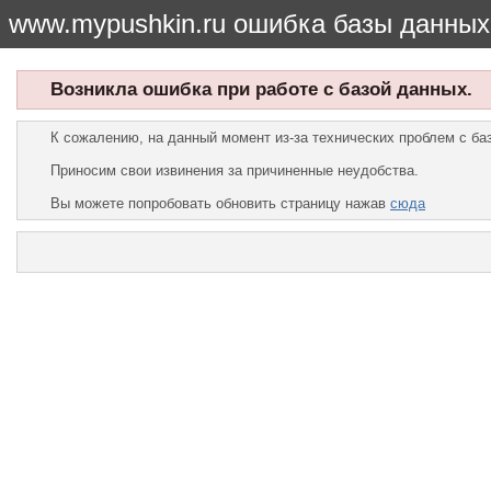
www.mypushkin.ru ошибка базы данных
Возникла ошибка при работе с базой данных.
К сожалению, на данный момент из-за технических проблем с б
Приносим свои извинения за причиненные неудобства.
Вы можете попробовать обновить страницу нажав
сюда