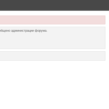
ообщено администрации форума.