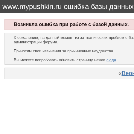
www.mypushkin.ru ошибка базы данных
Возникла ошибка при работе с базой данных.
К сожалению, на данный момент из-за технических проблем с б
администрации форума.
Приносим свои извинения за причиненные неудобства.
Вы можете попробовать обновить страницу нажав
сюда
«
Верн