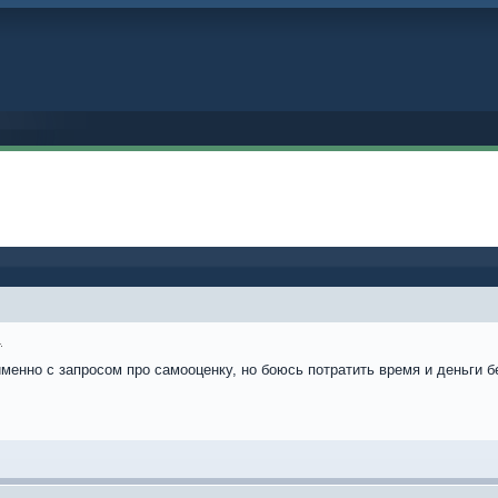
1
именно с запросом про самооценку, но боюсь потратить время и деньги 