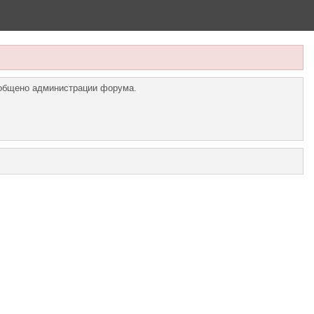
ообщено администрации форума.