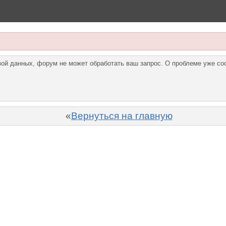
азой данных, форум не может обработать ваш запрос. О проблеме уже с
«
Вернуться на главную