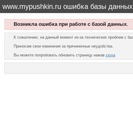
www.mypushkin.ru ошибка базы данных
Возникла ошибка при работе с базой данных.
К сожалению, на данный момент из-за технических проблем с б
Приносим свои извинения за причиненные неудобства.
Вы можете попробовать обновить страницу нажав
сюда