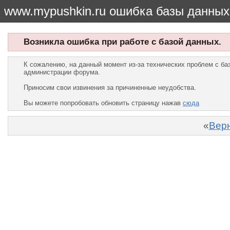
www.mypushkin.ru ошибка базы данных
Возникла ошибка при работе с базой данных.
К сожалению, на данный момент из-за технических проблем с б
администрации форума.
Приносим свои извинения за причиненные неудобства.
Вы можете попробовать обновить страницу нажав
сюда
«
Верн