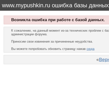
www.mypushkin.ru ошибка базы данных
Возникла ошибка при работе с базой данных.
К сожалению, на данный момент из-за технических проблем с б
администрации форума.
Приносим свои извинения за причиненные неудобства.
Вы можете попробовать обновить страницу нажав
сюда
«
Верн