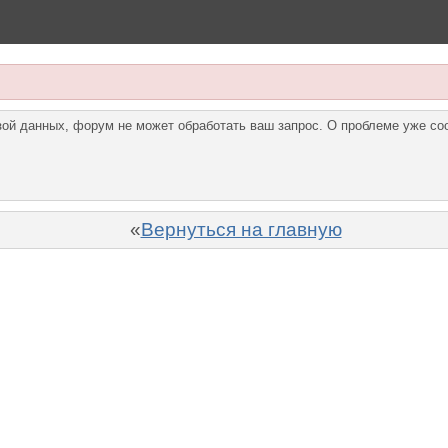
азой данных, форум не может обработать ваш запрос. О проблеме уже с
«
Вернуться на главную