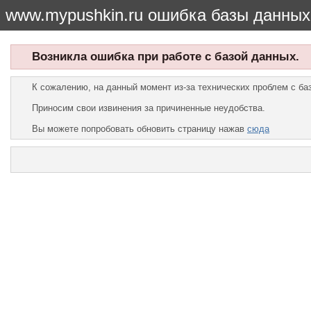
www.mypushkin.ru ошибка базы данных
Возникла ошибка при работе с базой данных.
К сожалению, на данный момент из-за технических проблем с б
Приносим свои извинения за причиненные неудобства.
Вы можете попробовать обновить страницу нажав
сюда