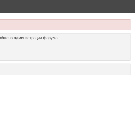
ообщено администрации форума.