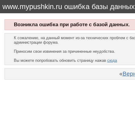
www.mypushkin.ru ошибка базы данных
Возникла ошибка при работе с базой данных.
К сожалению, на данный момент из-за технических проблем с б
администрации форума.
Приносим свои извинения за причиненные неудобства.
Вы можете попробовать обновить страницу нажав
сюда
«
Верн