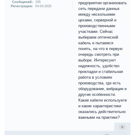
Сообщений:
105
предприятии организовать
Регистрация:
04.04.2025
сеть передачи данных
между несколькими
цехами, серверной и
производственными
участками. Сейчас
выбираем оптический
кабель и пытаемся
понять, на что в первую
очередь смотреть при
выборе. Интересуют
надежность, удобство
прокладки и стабильная
работа в условиях
производства, где есть
оборудование, вибрации и
другие особенности.
Какие кабели используете
и какие характеристики
оказались действительно
важными на практике?
0