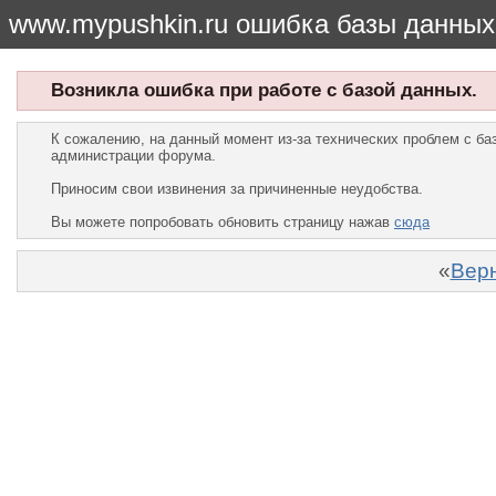
www.mypushkin.ru ошибка базы данных
Возникла ошибка при работе с базой данных.
К сожалению, на данный момент из-за технических проблем с б
администрации форума.
Приносим свои извинения за причиненные неудобства.
Вы можете попробовать обновить страницу нажав
сюда
«
Верн