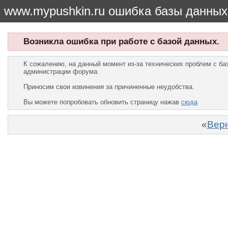
www.mypushkin.ru ошибка базы данных
Возникла ошибка при работе с базой данных.
К сожалению, на данный момент из-за технических проблем с б
администрации форума.
Приносим свои извинения за причиненные неудобства.
Вы можете попробовать обновить страницу нажав
сюда
«
Верн