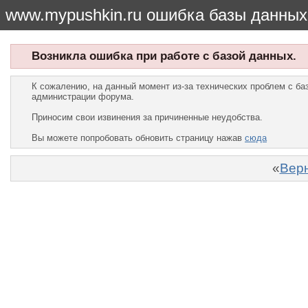
www.mypushkin.ru ошибка базы данных
Возникла ошибка при работе с базой данных.
К сожалению, на данный момент из-за технических проблем с б
администрации форума.
Приносим свои извинения за причиненные неудобства.
Вы можете попробовать обновить страницу нажав
сюда
«
Верн