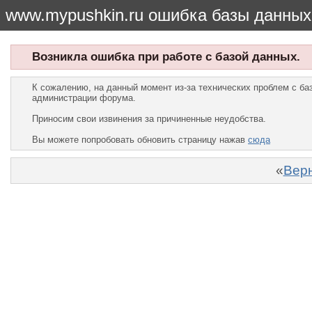
www.mypushkin.ru ошибка базы данных
Возникла ошибка при работе с базой данных.
К сожалению, на данный момент из-за технических проблем с б
администрации форума.
Приносим свои извинения за причиненные неудобства.
Вы можете попробовать обновить страницу нажав
сюда
«
Верн