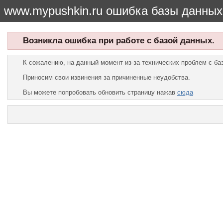
www.mypushkin.ru ошибка базы данных
Возникла ошибка при работе с базой данных.
К сожалению, на данный момент из-за технических проблем с б
Приносим свои извинения за причиненные неудобства.
Вы можете попробовать обновить страницу нажав
сюда