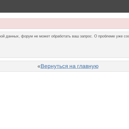
азой данных, форум не может обработать ваш запрос. О проблеме уже с
«
Вернуться на главную