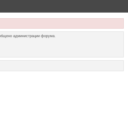
ообщено администрации форума.