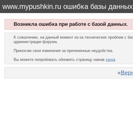
www.mypushkin.ru ошибка базы данных
Возникла ошибка при работе с базой данных.
К сожалению, на данный момент из-за технических проблем с б
администрации форума.
Приносим свои извинения за причиненные неудобства.
Вы можете попробовать обновить страницу нажав
сюда
«
Верн