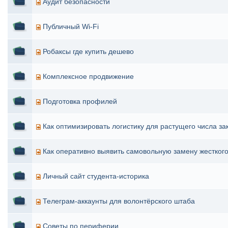
Аудит безопасности
Публичный Wi-Fi
Робаксы где купить дешево
Комплексное продвижение
Подготовка профилей
Как оптимизировать логистику для растущего числа за
Как оперативно выявить самовольную замену жесткого
Личный сайт студента-историка
Телеграм-аккаунты для волонтёрского штаба
Советы по периферии