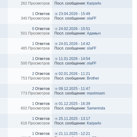
262 Просмотров
Посл. сообщение:
Karpa4o
1
Ответов
23.04.2026 - 15:49
340 Просмотров
Посл. сообщение:
olaFF
0
Ответов
24.02.2026 - 15:51
501 Просмотров
Посл. сообщение:
Адамыч
1
Ответов
24.01.2026 - 14:42
485 Просмотров
Посл. сообщение:
olaFF
1
Ответов
11.01.2026 - 14:54
500 Просмотров
Посл. сообщение:
olaFF
2
Ответов
02.01.2026 - 11:21
753 Просмотров
Посл. сообщение:
Brother
2
Ответов
09.12.2025 - 11:47
773 Просмотров
Посл. сообщение:
maximsam
1
Ответов
01.12.2025 - 16:39
602 Просмотров
Посл. сообщение:
Samerinda
1
Ответов
25.11.2025 - 13:17
616 Просмотров
Посл. сообщение:
Karpa4o
1
Ответов
21.11.2025 - 12:21