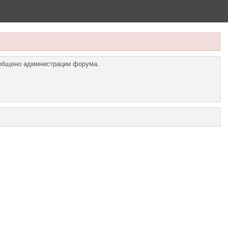
ообщено администрации форума.