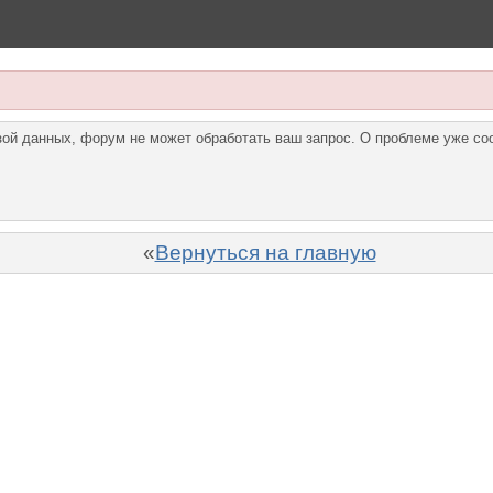
азой данных, форум не может обработать ваш запрос. О проблеме уже с
«
Вернуться на главную