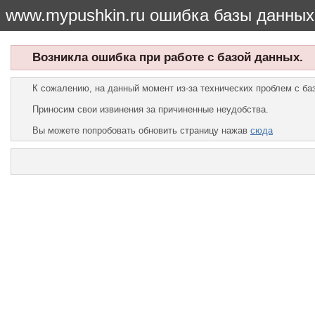
www.mypushkin.ru ошибка базы данных
Возникла ошибка при работе с базой данных.
К сожалению, на данный момент из-за технических проблем с б
Приносим свои извинения за причиненные неудобства.
Вы можете попробовать обновить страницу нажав
сюда