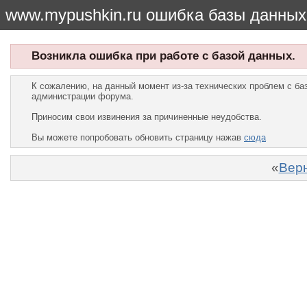
www.mypushkin.ru ошибка базы данных
Возникла ошибка при работе с базой данных.
К сожалению, на данный момент из-за технических проблем с б
администрации форума.
Приносим свои извинения за причиненные неудобства.
Вы можете попробовать обновить страницу нажав
сюда
«
Верн