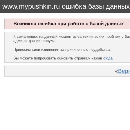
www.mypushkin.ru ошибка базы данных
Возникла ошибка при работе с базой данных.
К сожалению, на данный момент из-за технических проблем с б
администрации форума.
Приносим свои извинения за причиненные неудобства.
Вы можете попробовать обновить страницу нажав
сюда
«
Верн