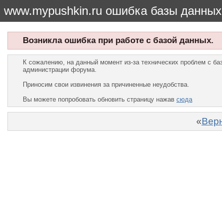
www.mypushkin.ru ошибка базы данных
Возникла ошибка при работе с базой данных.
К сожалению, на данный момент из-за технических проблем с б
администрации форума.
Приносим свои извинения за причиненные неудобства.
Вы можете попробовать обновить страницу нажав
сюда
«
Верн