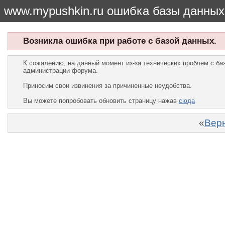
www.mypushkin.ru ошибка базы данных
Возникла ошибка при работе с базой данных.
К сожалению, на данный момент из-за технических проблем с б
администрации форума.
Приносим свои извинения за причиненные неудобства.
Вы можете попробовать обновить страницу нажав
сюда
«
Верн