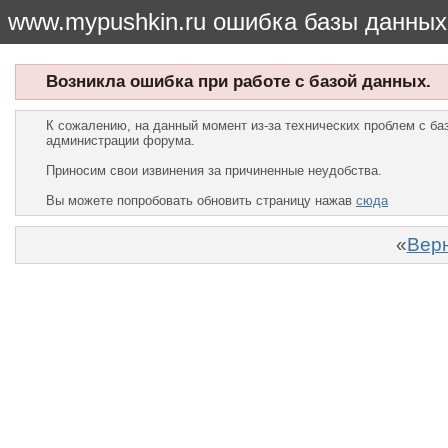
www.mypushkin.ru ошибка базы данных
Возникла ошибка при работе с базой данных.
К сожалению, на данный момент из-за технических проблем с б
администрации форума.
Приносим свои извинения за причиненные неудобства.
Вы можете попробовать обновить страницу нажав
сюда
«
Верн