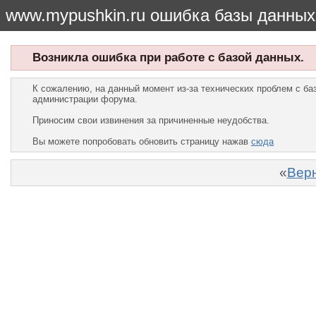
www.mypushkin.ru ошибка базы данных
Возникла ошибка при работе с базой данных.
К сожалению, на данный момент из-за технических проблем с б
администрации форума.
Приносим свои извинения за причиненные неудобства.
Вы можете попробовать обновить страницу нажав
сюда
«
Верн