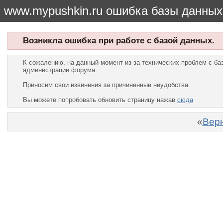
www.mypushkin.ru ошибка базы данных
Возникла ошибка при работе с базой данных.
К сожалению, на данный момент из-за технических проблем с б
администрации форума.
Приносим свои извинения за причиненные неудобства.
Вы можете попробовать обновить страницу нажав
сюда
«
Верн