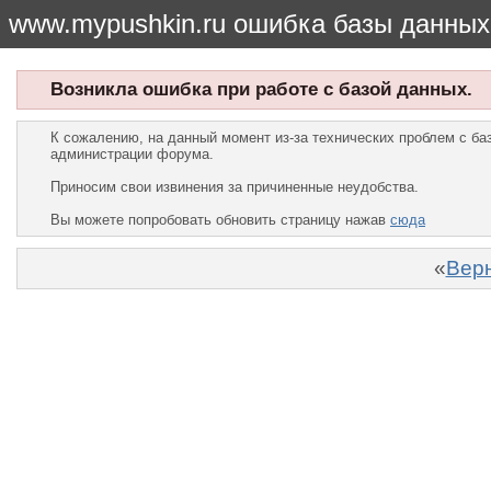
www.mypushkin.ru ошибка базы данных
Возникла ошибка при работе с базой данных.
К сожалению, на данный момент из-за технических проблем с б
администрации форума.
Приносим свои извинения за причиненные неудобства.
Вы можете попробовать обновить страницу нажав
сюда
«
Верн