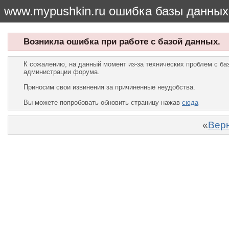
www.mypushkin.ru ошибка базы данных
Возникла ошибка при работе с базой данных.
К сожалению, на данный момент из-за технических проблем с б
администрации форума.
Приносим свои извинения за причиненные неудобства.
Вы можете попробовать обновить страницу нажав
сюда
«
Верн