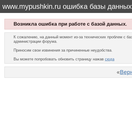
www.mypushkin.ru ошибка базы данных
Возникла ошибка при работе с базой данных.
К сожалению, на данный момент из-за технических проблем с б
администрации форума.
Приносим свои извинения за причиненные неудобства.
Вы можете попробовать обновить страницу нажав
сюда
«
Верн