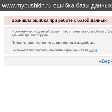
www.mypushkin.ru ошибка базы данных
Возникла ошибка при работе с базой данных.
К сожалению, на данный момент из-за технических проблем с б
администрации форума.
Приносим свои извинения за причиненные неудобства.
Вы можете попробовать обновить страницу нажав
сюда
«
Верн