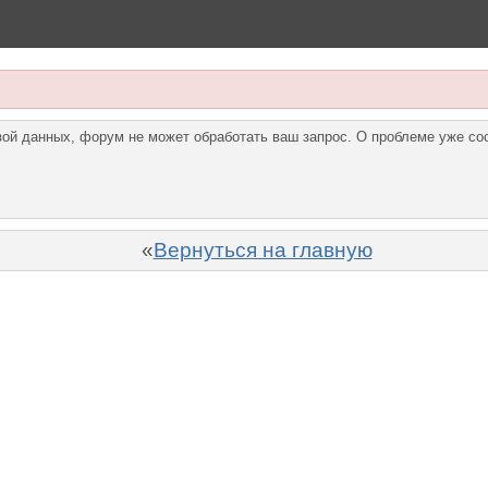
азой данных, форум не может обработать ваш запрос. О проблеме уже с
«
Вернуться на главную