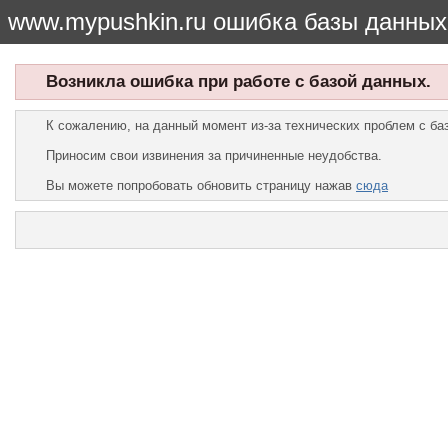
www.mypushkin.ru ошибка базы данных
Возникла ошибка при работе с базой данных.
К сожалению, на данный момент из-за технических проблем с б
Приносим свои извинения за причиненные неудобства.
Вы можете попробовать обновить страницу нажав
сюда