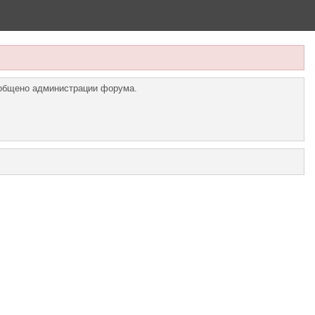
ообщено администрации форума.