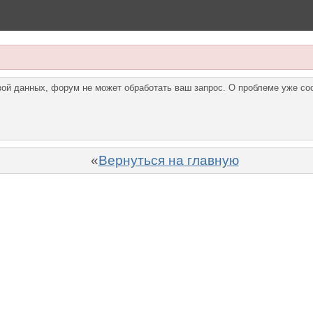
азой данных, форум не может обработать ваш запрос. О проблеме уже с
«
Вернуться на главную