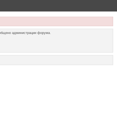
ообщено администрации форума.