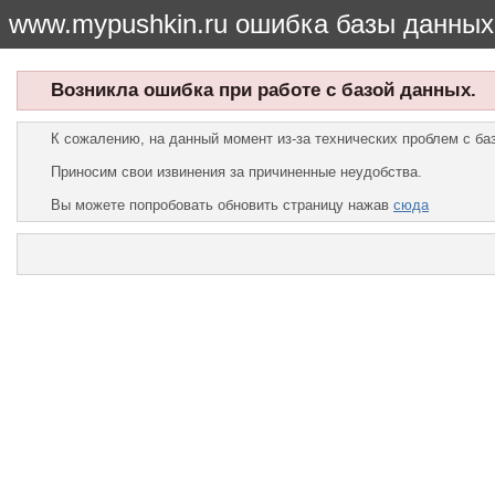
www.mypushkin.ru ошибка базы данных
Возникла ошибка при работе с базой данных.
К сожалению, на данный момент из-за технических проблем с б
Приносим свои извинения за причиненные неудобства.
Вы можете попробовать обновить страницу нажав
сюда