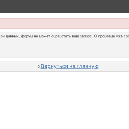
азой данных, форум не может обработать ваш запрос. О проблеме уже с
«
Вернуться на главную