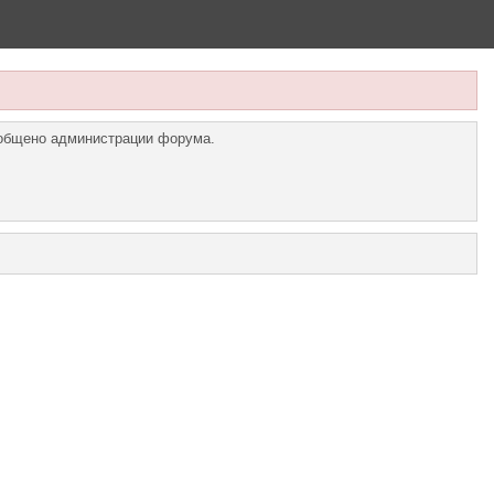
ообщено администрации форума.