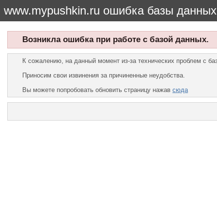
www.mypushkin.ru ошибка базы данных
Возникла ошибка при работе с базой данных.
К сожалению, на данный момент из-за технических проблем с б
Приносим свои извинения за причиненные неудобства.
Вы можете попробовать обновить страницу нажав
сюда