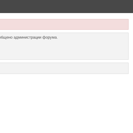
ообщено администрации форума.