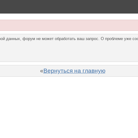
азой данных, форум не может обработать ваш запрос. О проблеме уже с
«
Вернуться на главную