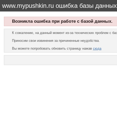
www.mypushkin.ru ошибка базы данных
Возникла ошибка при работе с базой данных.
К сожалению, на данный момент из-за технических проблем с б
Приносим свои извинения за причиненные неудобства.
Вы можете попробовать обновить страницу нажав
сюда