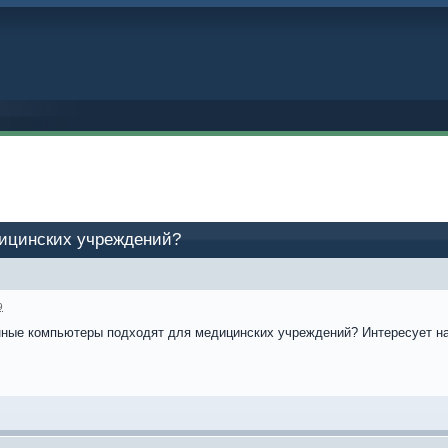
ицинских учреждений?
9
ные компьютеры подходят для медицинских учреждений? Интересует на