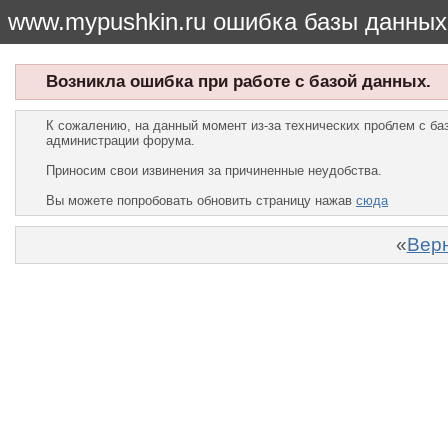
www.mypushkin.ru ошибка базы данных
Возникла ошибка при работе с базой данных.
К сожалению, на данный момент из-за технических проблем с б
администрации форума.
Приносим свои извинения за причиненные неудобства.
Вы можете попробовать обновить страницу нажав
сюда
«
Верн