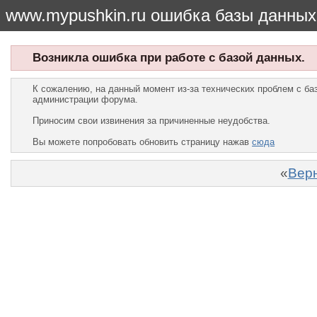
www.mypushkin.ru ошибка базы данных
Возникла ошибка при работе с базой данных.
К сожалению, на данный момент из-за технических проблем с б
администрации форума.
Приносим свои извинения за причиненные неудобства.
Вы можете попробовать обновить страницу нажав
сюда
«
Верн