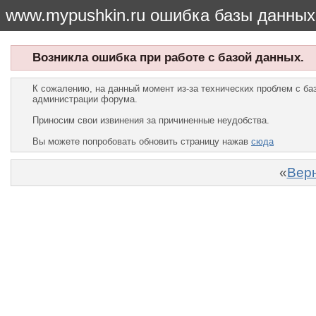
www.mypushkin.ru ошибка базы данных
Возникла ошибка при работе с базой данных.
К сожалению, на данный момент из-за технических проблем с б
администрации форума.
Приносим свои извинения за причиненные неудобства.
Вы можете попробовать обновить страницу нажав
сюда
«
Верн