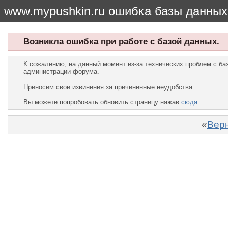
www.mypushkin.ru ошибка базы данных
Возникла ошибка при работе с базой данных.
К сожалению, на данный момент из-за технических проблем с б
администрации форума.
Приносим свои извинения за причиненные неудобства.
Вы можете попробовать обновить страницу нажав
сюда
«
Верн