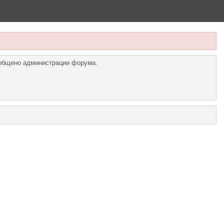
ообщено администрации форума.