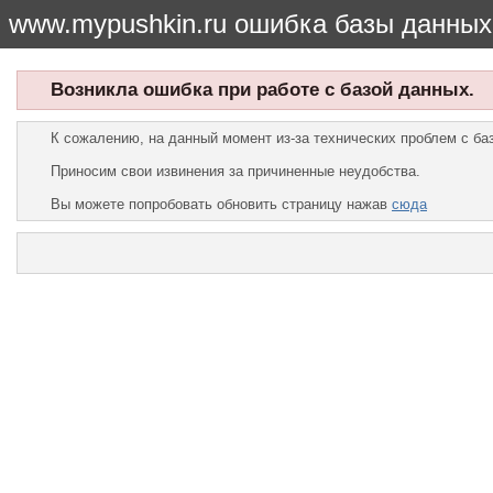
www.mypushkin.ru ошибка базы данных
Возникла ошибка при работе с базой данных.
К сожалению, на данный момент из-за технических проблем с б
Приносим свои извинения за причиненные неудобства.
Вы можете попробовать обновить страницу нажав
сюда