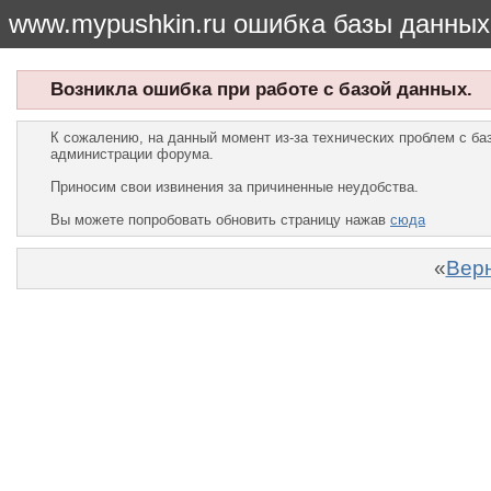
www.mypushkin.ru ошибка базы данных
Возникла ошибка при работе с базой данных.
К сожалению, на данный момент из-за технических проблем с б
администрации форума.
Приносим свои извинения за причиненные неудобства.
Вы можете попробовать обновить страницу нажав
сюда
«
Верн