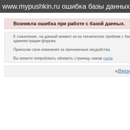
www.mypushkin.ru ошибка базы данных
Возникла ошибка при работе с базой данных.
К сожалению, на данный момент из-за технических проблем с б
администрации форума.
Приносим свои извинения за причиненные неудобства.
Вы можете попробовать обновить страницу нажав
сюда
«
Верн