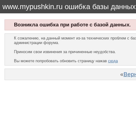
www.mypushkin.ru ошибка базы данных
Возникла ошибка при работе с базой данных.
К сожалению, на данный момент из-за технических проблем с б
администрации форума.
Приносим свои извинения за причиненные неудобства.
Вы можете попробовать обновить страницу нажав
сюда
«
Верн