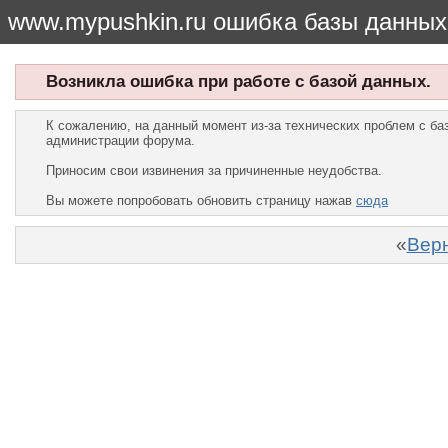
www.mypushkin.ru ошибка базы данных
Возникла ошибка при работе с базой данных.
К сожалению, на данный момент из-за технических проблем с б
администрации форума.
Приносим свои извинения за причиненные неудобства.
Вы можете попробовать обновить страницу нажав
сюда
«
Верн