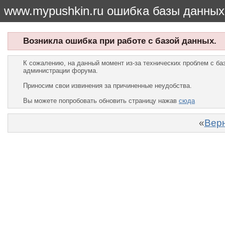
www.mypushkin.ru ошибка базы данных
Возникла ошибка при работе с базой данных.
К сожалению, на данный момент из-за технических проблем с б
администрации форума.
Приносим свои извинения за причиненные неудобства.
Вы можете попробовать обновить страницу нажав
сюда
«
Верн