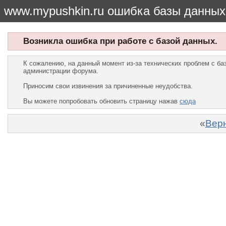
www.mypushkin.ru ошибка базы данных
Возникла ошибка при работе с базой данных.
К сожалению, на данный момент из-за технических проблем с б
администрации форума.
Приносим свои извинения за причиненные неудобства.
Вы можете попробовать обновить страницу нажав
сюда
«
Верн