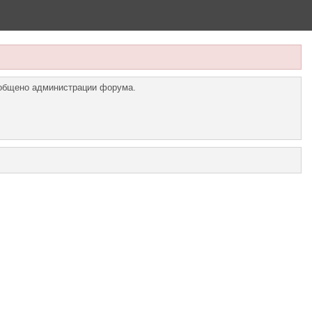
ообщено администрации форума.