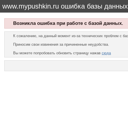
www.mypushkin.ru ошибка базы данных
Возникла ошибка при работе с базой данных.
К сожалению, на данный момент из-за технических проблем с б
Приносим свои извинения за причиненные неудобства.
Вы можете попробовать обновить страницу нажав
сюда