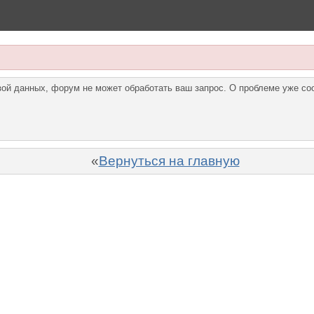
азой данных, форум не может обработать ваш запрос. О проблеме уже с
«
Вернуться на главную