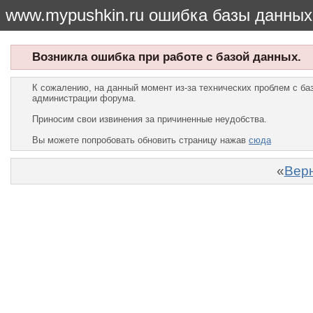
www.mypushkin.ru ошибка базы данных
Возникла ошибка при работе с базой данных.
К сожалению, на данный момент из-за технических проблем с б
администрации форума.
Приносим свои извинения за причиненные неудобства.
Вы можете попробовать обновить страницу нажав
сюда
«
Верн