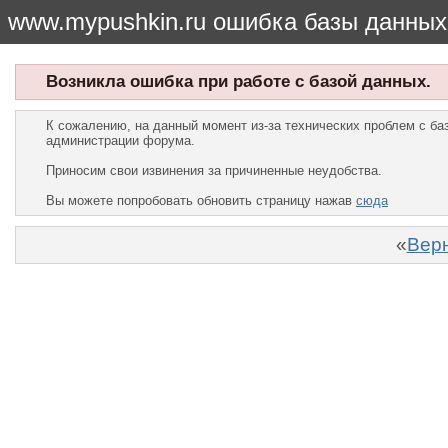
www.mypushkin.ru ошибка базы данных
Возникла ошибка при работе с базой данных.
К сожалению, на данный момент из-за технических проблем с б
администрации форума.
Приносим свои извинения за причиненные неудобства.
Вы можете попробовать обновить страницу нажав
сюда
«
Верн