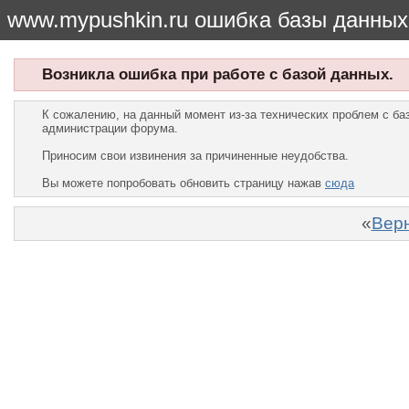
www.mypushkin.ru ошибка базы данных
Возникла ошибка при работе с базой данных.
К сожалению, на данный момент из-за технических проблем с б
администрации форума.
Приносим свои извинения за причиненные неудобства.
Вы можете попробовать обновить страницу нажав
сюда
«
Верн