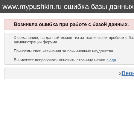
www.mypushkin.ru ошибка базы данных
Возникла ошибка при работе с базой данных.
К сожалению, на данный момент из-за технических проблем с б
администрации форума.
Приносим свои извинения за причиненные неудобства.
Вы можете попробовать обновить страницу нажав
сюда
«
Верн